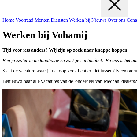
Home
Voorraad
Merken
Diensten
Werken bij
Nieuws
Over ons
Cont
Werken bij Vohamij
Tijd voor iets anders? Wij zijn op zoek naar knappe koppen!
Ben jij zzp’er in de landbouw en zoek je continuïteit? Bij ons is het 
Staat de vacature waar jij naar op zoek bent er niet tussen? Neem ger
Benieuwd naar alle vacatures van de 'onderdeel van Mechan' dealers