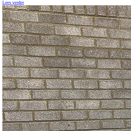
Lees verder