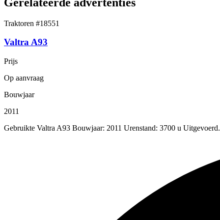
Gerelateerde advertenties
Traktoren
#18551
Valtra A93
Prijs
Op aanvraag
Bouwjaar
2011
Gebruikte Valtra A93 Bouwjaar: 2011 Urenstand: 3700 u Uitgevoerd.