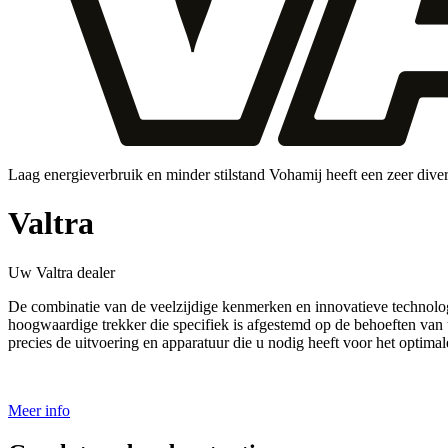
Laag energieverbruik en minder stilstand Vohamij heeft een zeer div
Valtra
Uw Valtra dealer
De combinatie van de veelzijdige kenmerken en innovatieve technologie
hoogwaardige trekker die specifiek is afgestemd op de behoeften va
precies de uitvoering en apparatuur die u nodig heeft voor het optim
Meer info