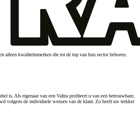
 alleen kwaliteitsmerken die tot de top van hun sector behoren.
el is. Als eigenaar van een Valtra profiteert u van een betrouwbare,
wd volgens de individuele wensen van de klant. Zo heeft uw trekker