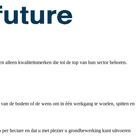
 alleen kwaliteitsmerken die tot de top van hun sector behoren.
 van de bodem of de wens om in één werkgang te woelen, spitten en
 per hectare en dat u met plezier u grondbewerking kunt uitvoeren