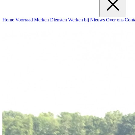
Home
Voorraad
Merken
Diensten
Werken bij
Nieuws
Over ons
Cont