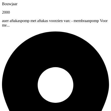
Bouwjaar
2000
auer aftakaspomp met aftakas voorzien van: - membraanpomp Voor
me...