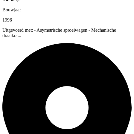
Bouwjaar
1996
Uitgevoerd met: - Asymetrische sproeiwagen - Mechanische
draaikra...