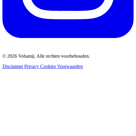
© 2026 Vohamij. Alle rechten voorbehouden.
Disclaimer
Privacy
Cookies
Voorwaarden