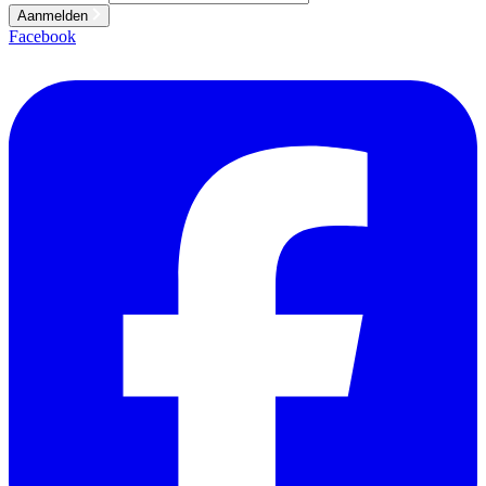
Aanmelden
Facebook