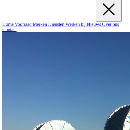
Home
Voorraad
Merken
Diensten
Werken bij
Nieuws
Over ons
Contact