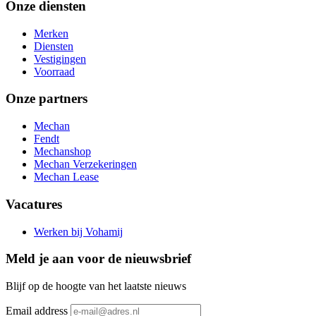
Onze diensten
Merken
Diensten
Vestigingen
Voorraad
Onze partners
Mechan
Fendt
Mechanshop
Mechan Verzekeringen
Mechan Lease
Vacatures
Werken bij Vohamij
Meld je aan voor de nieuwsbrief
Blijf op de hoogte van het laatste nieuws
Email address