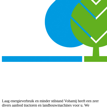
Laag energieverbruik en minder stilstand Vohamij heeft een zeer
divers aanbod tractoren en landbouwmachines voor u. We