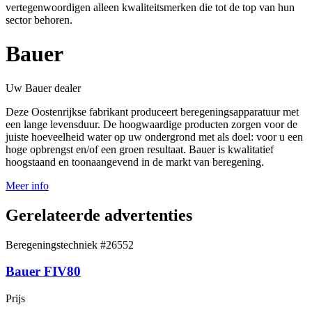
vertegenwoordigen alleen kwaliteitsmerken die tot de top van hun
sector behoren.
Bauer
Uw Bauer dealer
Deze Oostenrijkse fabrikant produceert beregeningsapparatuur met
een lange levensduur. De hoogwaardige producten zorgen voor de
juiste hoeveelheid water op uw ondergrond met als doel: voor u een
hoge opbrengst en/of een groen resultaat. Bauer is kwalitatief
hoogstaand en toonaangevend in de markt van beregening.
Meer info
Gerelateerde advertenties
Beregeningstechniek
#26552
Bauer FIV80
Prijs