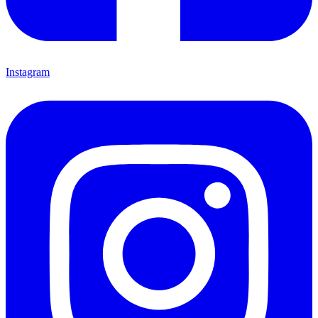
Instagram